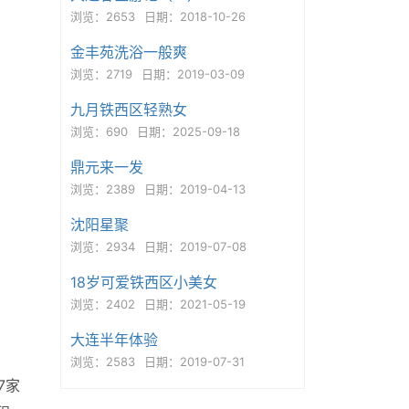
浏览：2653
日期：2018-10-26
金丰苑洗浴一般爽
浏览：2719
日期：2019-03-09
九月铁西区轻熟女
浏览：690
日期：2025-09-18
鼎元来一发
浏览：2389
日期：2019-04-13
沈阳星聚
浏览：2934
日期：2019-07-08
18岁可爱铁西区小美女
浏览：2402
日期：2021-05-19
大连半年体验
浏览：2583
日期：2019-07-31
7家