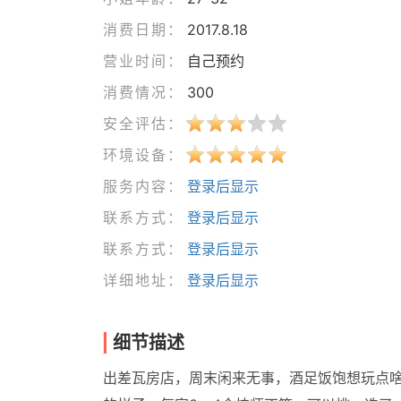
消费日期：
2017.8.18
营业时间：
自己预约
消费情况：
300
安全评估：
环境设备：
服务内容：
登录后显示
联系方式：
登录后显示
联系方式：
登录后显示
详细地址：
登录后显示
细节描述
出差瓦房店，周末闲来无事，酒足饭饱想玩点啥