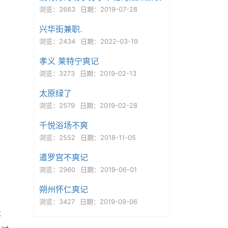
浏览：2663
日期：2019-07-28
兴华街兼职.
浏览：2434
日期：2022-03-19
孝义 莱特宁爽记
浏览：3273
日期：2019-02-13
太原绿了
浏览：2579
日期：2019-02-28
千悦浴场不爽
浏览：2552
日期：2018-11-05
遣罗宫不爽记
浏览：2960
日期：2019-06-01
朔州怀仁爽记
浏览：3427
日期：2019-09-06
不