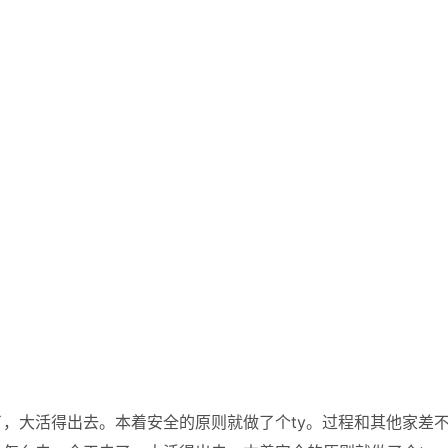
，大活得出去。本着安全的原则就做了个ty。过程和其他家差