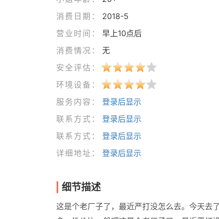
消费日期：
2018-5
营业时间：
早上10点后
消费情况：
无
安全评估：
环境设备：
服务内容：
登录后显示
联系方式：
登录后显示
联系方式：
登录后显示
详细地址：
登录后显示
细节描述
这是个老厂子了，最近严打没怎么去。今天去了