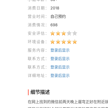
消费日期：
2018
营业时间：
自己预约
消费情况：
698
安全评估：
环境设备：
服务内容：
登录后显示
联系方式：
登录后显示
联系方式：
登录后显示
详细地址：
登录后显示
细节描述
在网上找到的微信前两天晚上遛弯正好在附近就