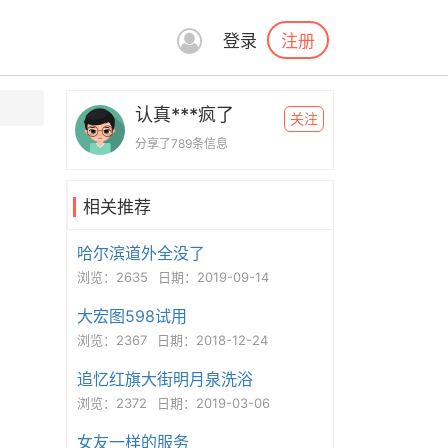
注册
登录
认真***疯了
关注
分享了789条信息
相关推荐
哈尔滨道外全没了
浏览：2635
日期：2019-09-14
大宏图598试用
浏览：2367
日期：2018-12-24
追忆红旗大街明月泉洗浴
浏览：2372
日期：2019-03-06
女友一样的服务