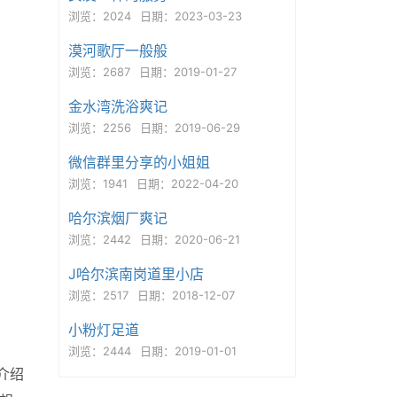
浏览：2024
日期：2023-03-23
漠河歌厅一般般
浏览：2687
日期：2019-01-27
金水湾洗浴爽记
浏览：2256
日期：2019-06-29
微信群里分享的小姐姐
浏览：1941
日期：2022-04-20
哈尔滨烟厂爽记
浏览：2442
日期：2020-06-21
J哈尔滨南岗道里小店
浏览：2517
日期：2018-12-07
小粉灯足道
浏览：2444
日期：2019-01-01
介绍