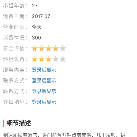
小姐年龄：
27
消费日期：
2017 07
营业时间：
全天
消费情况：
300
安全评估：
环境设备：
服务内容：
登录后显示
联系方式：
登录后显示
联系方式：
登录后显示
详细地址：
登录后显示
细节描述
到达沁园春酒店，进门前台开钟点房套浴，几十块钱，进