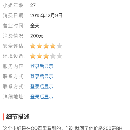
小姐年龄：
27
消费日期：
2015年12月9日
营业时间：
全天
消费情况：
200元
安全评估：
环境设备：
服务内容：
登录后显示
联系方式：
登录后显示
联系方式：
登录后显示
详细地址：
登录后显示
细节描述
这个少妇是在QQ群里看到的，当时就问了他价格200带BH