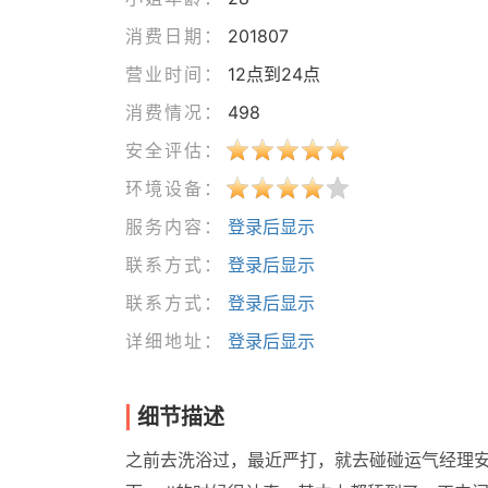
消费日期：
201807
营业时间：
12点到24点
消费情况：
498
安全评估：
环境设备：
服务内容：
登录后显示
联系方式：
登录后显示
联系方式：
登录后显示
详细地址：
登录后显示
细节描述
之前去洗浴过，最近严打，就去碰碰运气经理