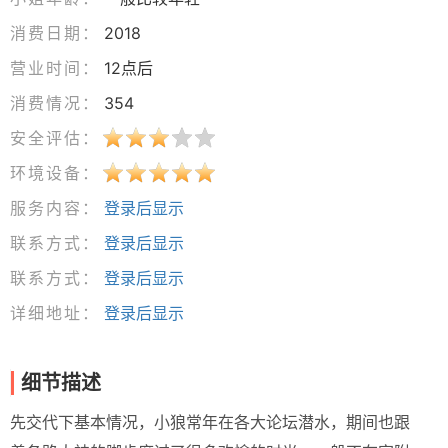
消费日期：
2018
营业时间：
12点后
消费情况：
354
安全评估：
环境设备：
服务内容：
登录后显示
联系方式：
登录后显示
联系方式：
登录后显示
详细地址：
登录后显示
细节描述
先交代下基本情况，小狼常年在各大论坛潜水，期间也跟