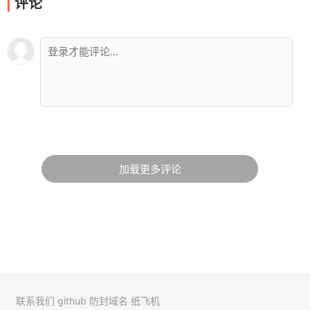
评论
加载更多评论
联系我们
github
防封域名
纸飞机