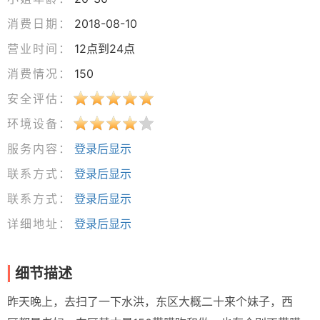
消费日期：
2018-08-10
营业时间：
12点到24点
消费情况：
150
安全评估：
环境设备：
服务内容：
登录后显示
联系方式：
登录后显示
联系方式：
登录后显示
详细地址：
登录后显示
细节描述
昨天晚上，去扫了一下水洪，东区大概二十来个妹子，西