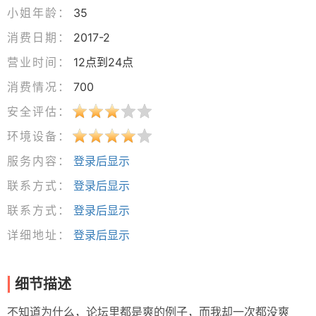
小姐年龄：
35
消费日期：
2017-2
营业时间：
12点到24点
消费情况：
700
安全评估：
环境设备：
服务内容：
登录后显示
联系方式：
登录后显示
联系方式：
登录后显示
详细地址：
登录后显示
细节描述
不知道为什么，论坛里都是爽的例子，而我却一次都没爽