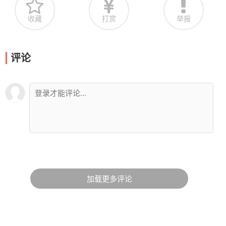
收藏
打赏
举报
评论
加载更多评论