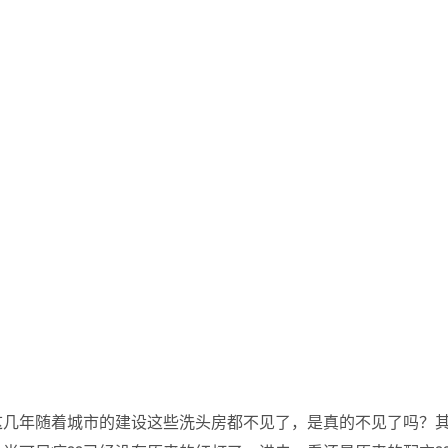
这几年随着城市的建设这些洗头房都不见了，是真的不见了吗？