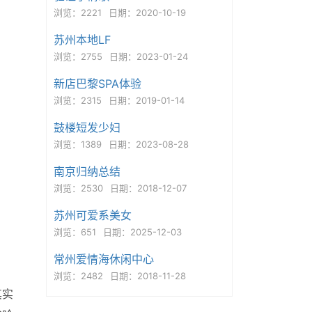
浏览：2221
日期：2020-10-19
苏州本地LF
浏览：2755
日期：2023-01-24
新店巴黎SPA体验
浏览：2315
日期：2019-01-14
鼓楼短发少妇
浏览：1389
日期：2023-08-28
南京归纳总结
浏览：2530
日期：2018-12-07
苏州可爱系美女
浏览：651
日期：2025-12-03
常州爱情海休闲中心
浏览：2482
日期：2018-11-28
其实