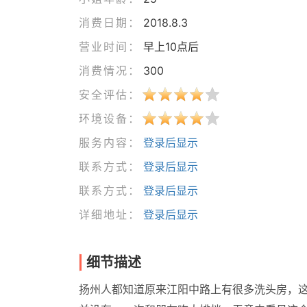
消费日期：
2018.8.3
营业时间：
早上10点后
消费情况：
300
安全评估：
环境设备：
服务内容：
登录后显示
联系方式：
登录后显示
联系方式：
登录后显示
详细地址：
登录后显示
细节描述
扬州人都知道原来江阳中路上有很多洗头房，