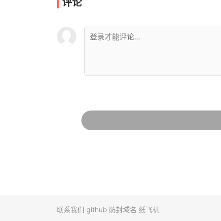
评论
联系我们
github
防封域名
纸飞机