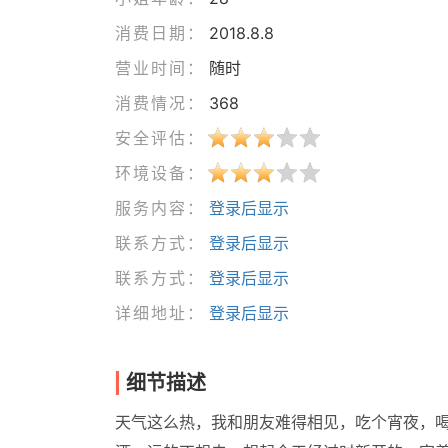
消费日期：
2018.8.8
营业时间：
随时
消费情况：
368
安全评估：
环境设备：
服务内容：
登录后显示
联系方式：
登录后显示
联系方式：
登录后显示
详细地址：
登录后显示
细节描述
天气这么热，我和朋友难得相见，吃个宵夜，