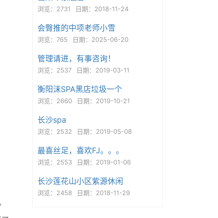
浏览：2731
日期：2018-11-24
会臀推的中项老师小雪
浏览：765
日期：2025-06-20
管理请进，有事咨询！
浏览：2537
日期：2019-03-11
衡阳沫SPA黑店垃圾一个
浏览：2660
日期：2019-10-21
长沙spa
浏览：2532
日期：2019-05-08
最喜丝足，喜欢FJ。。。
浏览：2553
日期：2019-01-06
长沙莲花山小区紫源休闲
浏览：2458
日期：2018-11-29
少