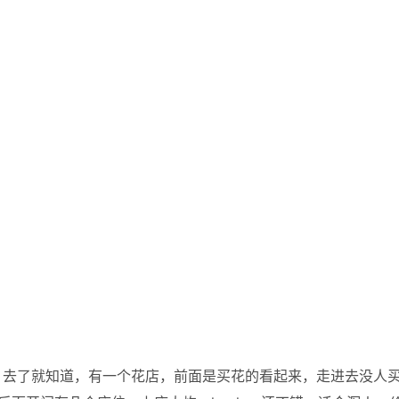
，去了就知道，有一个花店，前面是买花的看起来，走进去没人