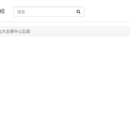
绍
光大会展中心后面