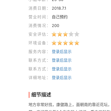
消费日期：
2018.7.1
营业时间：
自己预约
消费情况：
200
安全评估：
环境设备：
服务内容：
登录后显示
联系方式：
登录后显示
联系方式：
登录后显示
详细地址：
登录后显示
细节描述
地方非常好找，康健路上，面朝南的靠近花坛