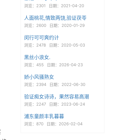
浏览：2301
日期：2021-04-20
人面桃花,情致两饶,验证茯苓
浏览：2600
日期：2020-01-29
闵行可可爽约计
浏览：2478
日期：2020-05-03
黑丝小浪女.
浏览：455
日期：2026-04-23
娇小风骚熟女
浏览：2394
日期：2022-06-30
验证痴女诗诗，果然容易高潮
浏览：2247
日期：2023-06-24
浦东童颜丰乳暮暮
浏览：870
日期：2026-02-04
买