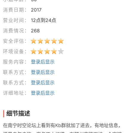
消费日期：
2017
营业时间：
12点到24点
消费情况：
268
安全评估：
环境设备：
服务内容：
登录后显示
联系方式：
登录后显示
联系方式：
登录后显示
详细地址：
登录后显示
细节描述
在南宁时空论坛上看到有Kb群就加了进去，有地址信息，