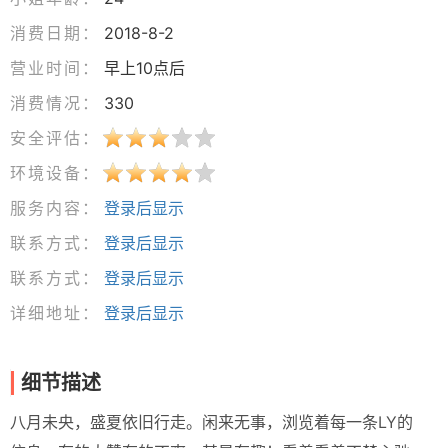
消费日期：
2018-8-2
营业时间：
早上10点后
消费情况：
330
安全评估：
环境设备：
服务内容：
登录后显示
联系方式：
登录后显示
联系方式：
登录后显示
详细地址：
登录后显示
细节描述
八月未央，盛夏依旧行走。闲来无事，浏览着每一条LY的