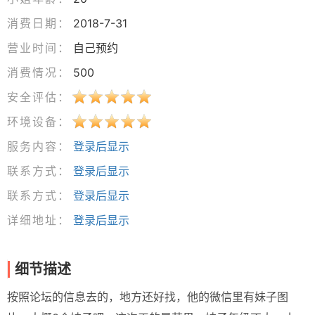
消费日期：
2018-7-31
营业时间：
自己预约
消费情况：
500
安全评估：
环境设备：
服务内容：
登录后显示
联系方式：
登录后显示
联系方式：
登录后显示
详细地址：
登录后显示
细节描述
按照论坛的信息去的，地方还好找，他的微信里有妹子图