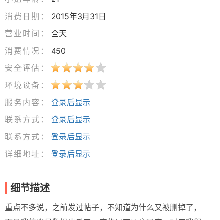
消费日期：
2015年3月31日
营业时间：
全天
消费情况：
450
安全评估：
环境设备：
服务内容：
登录后显示
联系方式：
登录后显示
联系方式：
登录后显示
详细地址：
登录后显示
细节描述
重点不多说，之前发过帖子，不知道为什么又被删掉了，