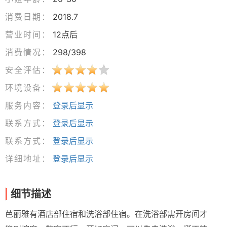
消费日期：
2018.7
营业时间：
12点后
消费情况：
298/398
安全评估：
环境设备：
服务内容：
登录后显示
联系方式：
登录后显示
联系方式：
登录后显示
详细地址：
登录后显示
细节描述
芭丽雅有酒店部住宿和洗浴部住宿。在洗浴部需开房间才