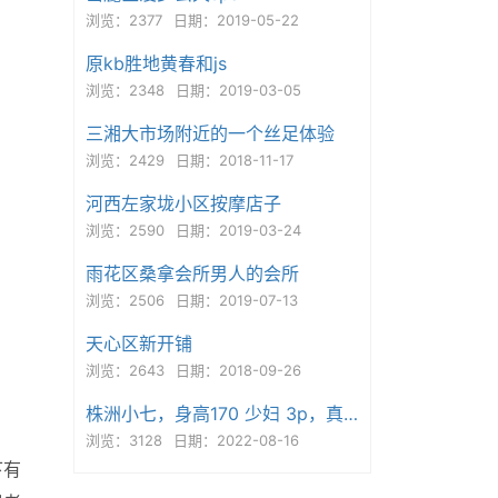
浏览：2377
日期：2019-05-22
原kb胜地黄春和js
浏览：2348
日期：2019-03-05
三湘大市场附近的一个丝足体验
浏览：2429
日期：2018-11-17
河西左家垅小区按摩店子
浏览：2590
日期：2019-03-24
雨花区桑拿会所男人的会所
浏览：2506
日期：2019-07-13
天心区新开铺
浏览：2643
日期：2018-09-26
株洲小七，身高170 少妇 3p，真心推荐
浏览：3128
日期：2022-08-16
下有