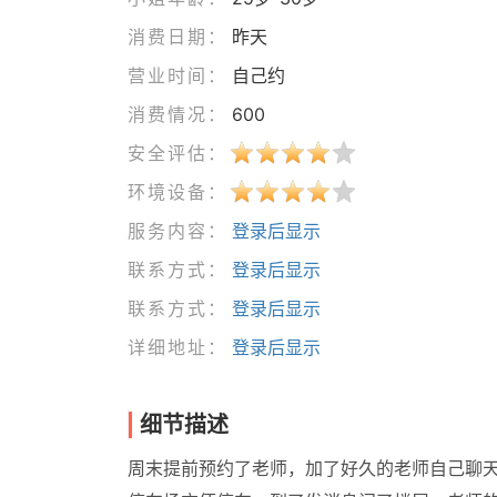
消费日期：
昨天
营业时间：
自己约
消费情况：
600
安全评估：
环境设备：
服务内容：
登录后显示
联系方式：
登录后显示
联系方式：
登录后显示
详细地址：
登录后显示
细节描述
周末提前预约了老师，加了好久的老师自己聊