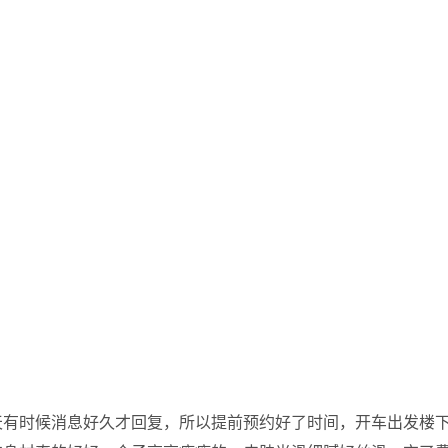
天有时候消息好久才回复，所以提前预约好了时间，开车出发楼