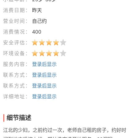
消费日期：
昨天
营业时间：
自己约
消费情况：
400
安全评估：
环境设备：
服务内容：
登录后显示
联系方式：
登录后显示
联系方式：
登录后显示
详细地址：
登录后显示
细节描述
江北的少妇，之前约过一次，老师自己租的房子，约好时