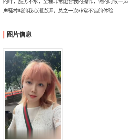
的叶，服务不水，全程非常配合我的操作，做的时候一声
声骚棒喊的我心潮澎湃，总之一次非常不错的体验
图片信息