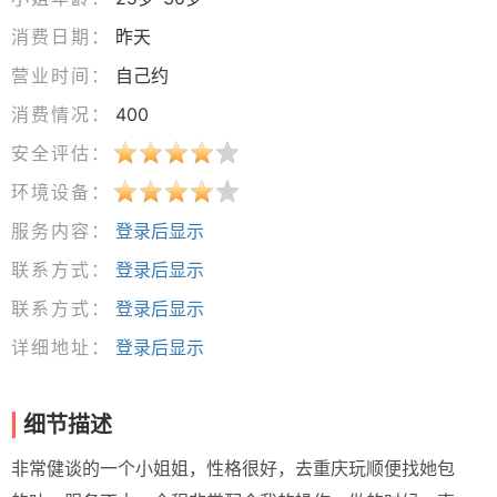
消费日期：
昨天
营业时间：
自己约
消费情况：
400
安全评估：
环境设备：
服务内容：
登录后显示
联系方式：
登录后显示
联系方式：
登录后显示
详细地址：
登录后显示
细节描述
非常健谈的一个小姐姐，性格很好，去重庆玩顺便找她包