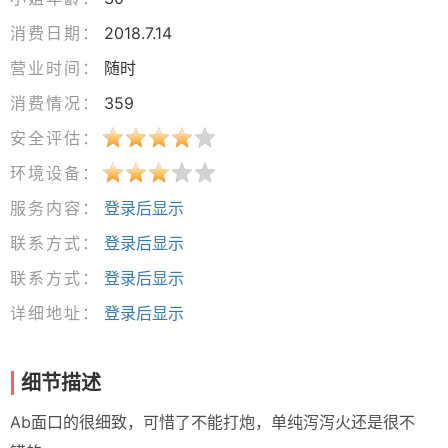
消费日期：
2018.7.14
营业时间：
随时
消费情况：
359
安全评估：
环境设备：
服务内容：
登录后显示
联系方式：
登录后显示
联系方式：
登录后显示
详细地址：
登录后显示
细节描述
Ab面口的很细致，可惜了不能打炮，单纯泻泻火还是很不