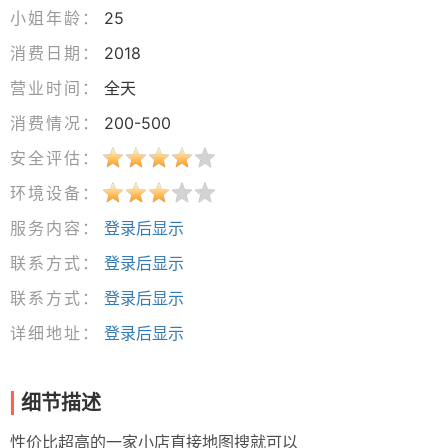
小姐年龄：
25
消费日期：
2018
营业时间：
全天
消费情况：
200-500
安全评估：
环境设备：
服务内容：
登录后显示
联系方式：
登录后显示
联系方式：
登录后显示
详细地址：
登录后显示
细节描述
性价比超高的一家小店直接地图搜就可以