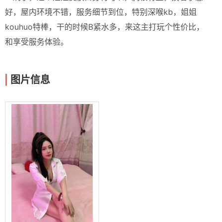
好，屋内环境不错，服务细节到位，特别深喉kb，姐姐
kouhuo特棒，干的时候B紧水多，来这主打玩个性价比，
和享受服务体验。
图片信息