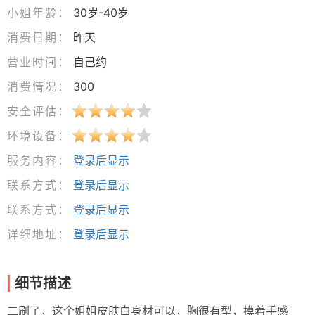
小姐年龄：
30岁-40岁
消费日期：
昨天
营业时间：
自己约
消费情况：
300
安全评估：
环境设备：
服务内容：
登录后显示
联系方式：
登录后显示
联系方式：
登录后显示
详细地址：
登录后显示
细节描述
二刷了，这个姐姐皮肤白身材可以，胸很有型，摸着手感