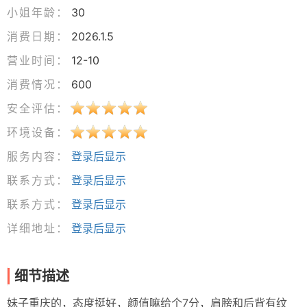
小姐年龄：
30
消费日期：
2026.1.5
营业时间：
12-10
消费情况：
600
安全评估：
环境设备：
服务内容：
登录后显示
联系方式：
登录后显示
联系方式：
登录后显示
详细地址：
登录后显示
细节描述
妹子重庆的，态度挺好，颜值嘛给个7分，肩膀和后背有纹