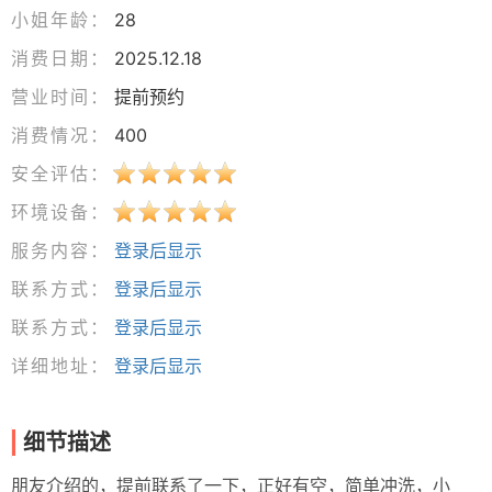
小姐年龄：
28
消费日期：
2025.12.18
营业时间：
提前预约
消费情况：
400
安全评估：
环境设备：
服务内容：
登录后显示
联系方式：
登录后显示
联系方式：
登录后显示
详细地址：
登录后显示
细节描述
朋友介绍的，提前联系了一下，正好有空，简单冲洗，小