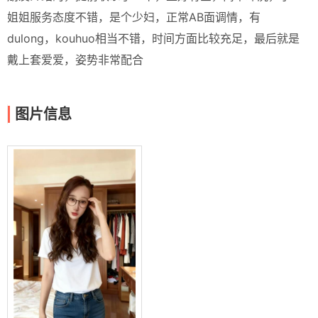
姐姐服务态度不错，是个少妇，正常AB面调情，有
dulong，kouhuo相当不错，时间方面比较充足，最后就是
戴上套爱爱，姿势非常配合
图片信息