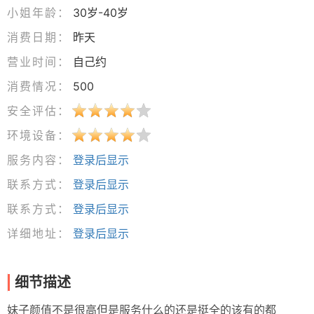
小姐年龄：
30岁-40岁
消费日期：
昨天
营业时间：
自己约
消费情况：
500
安全评估：
环境设备：
服务内容：
登录后显示
联系方式：
登录后显示
联系方式：
登录后显示
详细地址：
登录后显示
细节描述
妹子颜值不是很高但是服务什么的还是挺全的该有的都