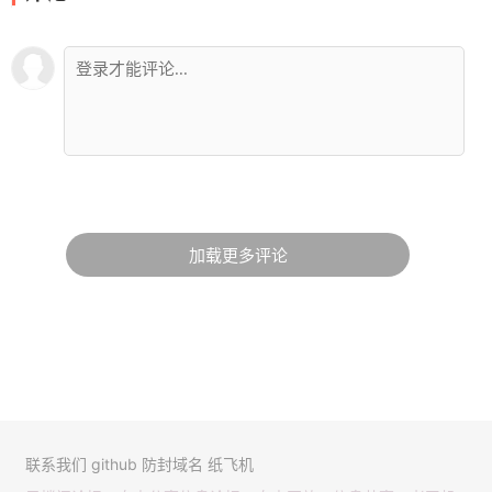
加载更多评论
联系我们
github
防封域名
纸飞机