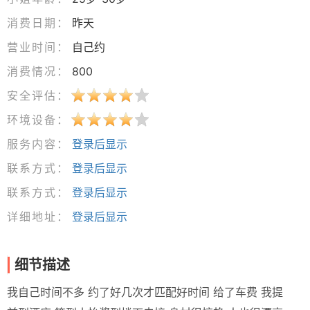
消费日期：
昨天
营业时间：
自己约
消费情况：
800
安全评估：
环境设备：
服务内容：
登录后显示
联系方式：
登录后显示
联系方式：
登录后显示
详细地址：
登录后显示
细节描述
我自己时间不多 约了好几次才匹配好时间 给了车费 我提