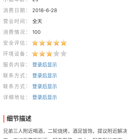
消费日期：
2018-6-28
营业时间：
全天
消费情况：
100
安全评估：
环境设备：
服务内容：
登录后显示
联系方式：
登录后显示
联系方式：
登录后显示
详细地址：
登录后显示
细节描述
兄弟三人附近喝酒，二轮烧烤，酒足饭饱，提议附近解决