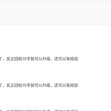
了，反正回帖15字就可以升级，还可以有经验
了，反正回帖15字就可以升级，还可以有经验