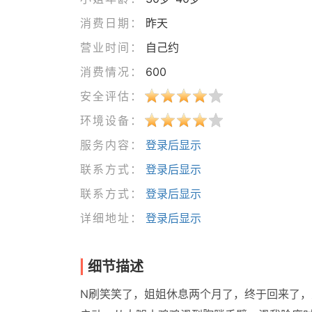
消费日期：
昨天
营业时间：
自己约
消费情况：
600
安全评估：
环境设备：
服务内容：
登录后显示
联系方式：
登录后显示
联系方式：
登录后显示
详细地址：
登录后显示
细节描述
N刷笑笑了，姐姐休息两个月了，终于回来了，