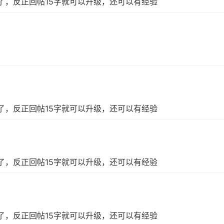
了，反正回帖15字就可以升级，还可以有经验
了，反正回帖15字就可以升级，还可以有经验
了，反正回帖15字就可以升级，还可以有经验
了，反正回帖15字就可以升级，还可以有经验