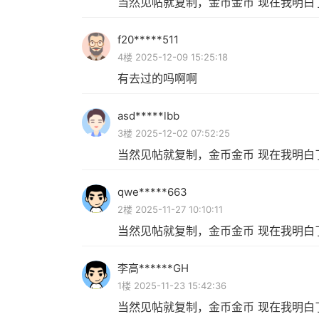
当然见帖就复制，金币金币 现在我明白
f20*****511
4楼 2025-12-09 15:25:18
有去过的吗啊啊
asd*****lbb
3楼 2025-12-02 07:52:25
当然见帖就复制，金币金币 现在我明白
qwe*****663
2楼 2025-11-27 10:10:11
当然见帖就复制，金币金币 现在我明白
李高******GH
1楼 2025-11-23 15:42:36
当然见帖就复制，金币金币 现在我明白