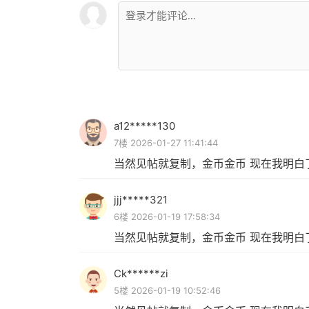
a12*****130
7楼 2026-01-27 11:41:44
当然见帖就复制，金币金币 现在我明白
jjj*****321
6楼 2026-01-19 17:58:34
当然见帖就复制，金币金币 现在我明白
Ck******zi
5楼 2026-01-19 10:52:46