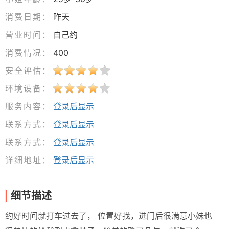
消费日期：
昨天
营业时间：
自己约
消费情况：
400
安全评估：
环境设备：
服务内容：
登录后显示
联系方式：
登录后显示
联系方式：
登录后显示
详细地址：
登录后显示
细节描述
约好时间就打车过去了， 位置好找，进门后很满意小妹也