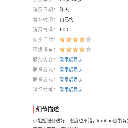
消费日期：
昨天
营业时间：
自己约
消费情况：
600
安全评估：
环境设备：
服务内容：
登录后显示
联系方式：
登录后显示
联系方式：
登录后显示
详细地址：
登录后显示
细节描述
小姐姐服务很好，态度也不错，kouhuo吸裹