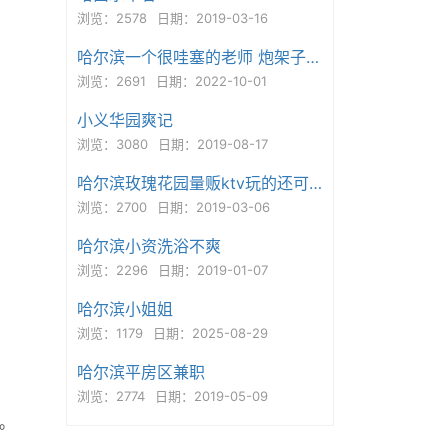
浏览：2578
日期：2019-03-16
哈尔滨一个很哇塞的老师 炮架子服务嘎嘎好
浏览：2691
日期：2022-10-01
小义华园爽记
浏览：3080
日期：2019-08-17
哈尔滨玫瑰花园量贩ktv玩的还可以，比较尽兴
浏览：2700
日期：2019-03-06
哈尔滨小资洗浴不爽
浏览：2296
日期：2019-01-07
哈尔滨小姐姐
浏览：1179
日期：2025-08-29
哈尔滨平房区兼职
浏览：2774
日期：2019-05-09
。