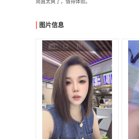
简直太爽了，值得体验。
图片信息