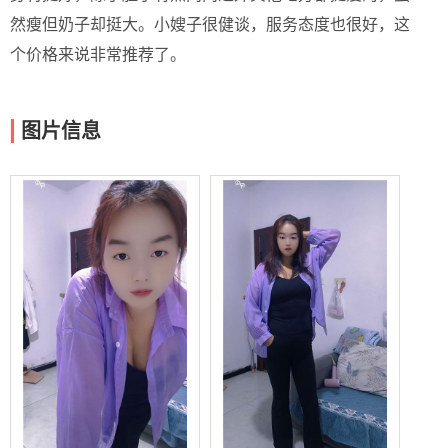
然瘦但奶子却挺大。小嫂子很健谈，服务态度也很好，这
个价格来说非常推荐了。
图片信息