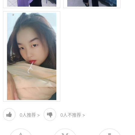
0
人推荐 >
0
人不推荐 >