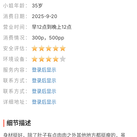
小姐年龄：
35岁
消费日期：
2025-9-20
营业时间：
早12点到晚上12点
消费情况：
300p，500pp
安全评估：
环境设备：
服务内容：
登录后显示
联系方式：
登录后显示
联系方式：
登录后显示
详细地址：
登录后显示
细节描述
身材挺好，除了肚子有点肉肉之外其他地方都挺瘦的，虽