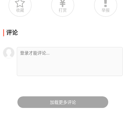
收藏
打赏
举报
评论
加载更多评论