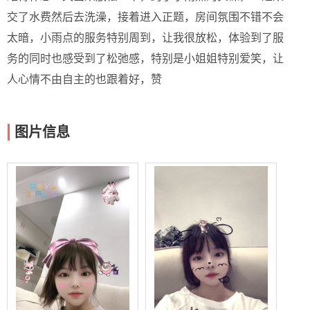
交了水费然后去洗澡，接着进入正题，房间氛围不错不会
太暗，小雨点的服务特别周到，让我很放松，体验到了服
务的同时也感受到了松弛感，特别是小姐姐特别爱笑，让
人心情不由自主的也跟着好，赞
图片信息