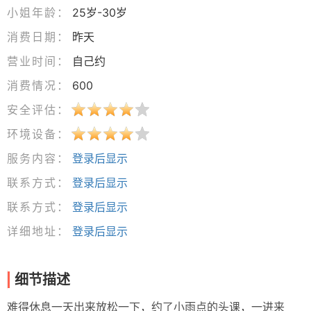
小姐年龄：
25岁-30岁
消费日期：
昨天
营业时间：
自己约
消费情况：
600
安全评估：
环境设备：
服务内容：
登录后显示
联系方式：
登录后显示
联系方式：
登录后显示
详细地址：
登录后显示
细节描述
难得休息一天出来放松一下，约了小雨点的头课，一进来