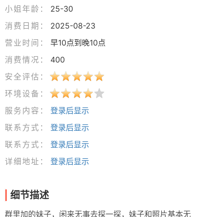
小姐年龄：
25-30
消费日期：
2025-08-23
营业时间：
早10点到晚10点
消费情况：
400
安全评估：
环境设备：
服务内容：
登录后显示
联系方式：
登录后显示
联系方式：
登录后显示
详细地址：
登录后显示
细节描述
群里加的妹子，闲来无事去探一探，妹子和照片基本无