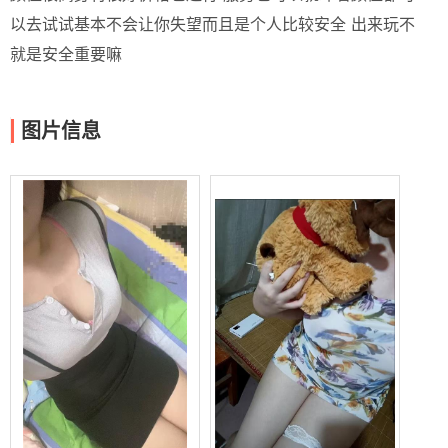
以去试试基本不会让你失望而且是个人比较安全 出来玩不
就是安全重要嘛
图片信息