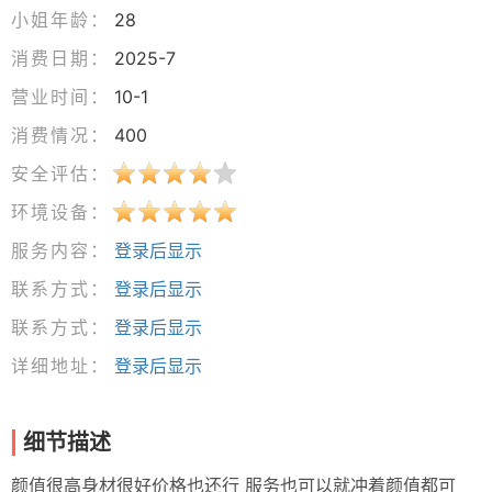
小姐年龄：
28
消费日期：
2025-7
营业时间：
10-1
消费情况：
400
安全评估：
环境设备：
服务内容：
登录后显示
联系方式：
登录后显示
联系方式：
登录后显示
详细地址：
登录后显示
细节描述
颜值很高身材很好价格也还行 服务也可以就冲着颜值都可