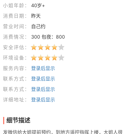
小姐年龄：
40岁+
消费日期：
昨天
营业时间：
自己约
消费情况：
300 包夜：800
安全评估：
环境设备：
服务内容：
登录后显示
联系方式：
登录后显示
联系方式：
登录后显示
详细地址：
登录后显示
细节描述
发微信给大姐提前预约，到地方遥控指挥上楼，大姐人很