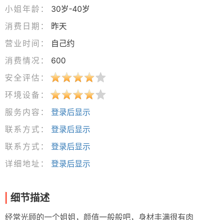
小姐年龄：
30岁-40岁
消费日期：
昨天
营业时间：
自己约
消费情况：
600
安全评估：
环境设备：
服务内容：
登录后显示
联系方式：
登录后显示
联系方式：
登录后显示
详细地址：
登录后显示
细节描述
经常光顾的一个姐姐，颜值一般般吧，身材丰满很有肉