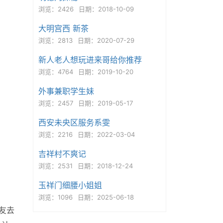
浏览：2426
日期：2018-10-09
大明宫西 新茶
浏览：2813
日期：2020-07-29
新人老人想玩进来哥给你推荐
浏览：4764
日期：2019-10-20
外事兼职学生妹
浏览：2457
日期：2019-05-17
西安未央区服务系雯
浏览：2216
日期：2022-03-04
吉祥村不爽记
浏览：2531
日期：2018-12-24
玉祥门细腰小姐姐
浏览：1096
日期：2025-06-18
友去