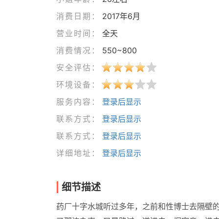
消费日期：
2017年6月
营业时间：
全天
消费情况：
550~800
安全评估：
环境设备：
服务内容：
登录后显示
联系方式：
登录后显示
联系方式：
登录后显示
详细地址：
登录后显示
细节描述
药厂十字水城听过多年，之前和性博士去隔壁