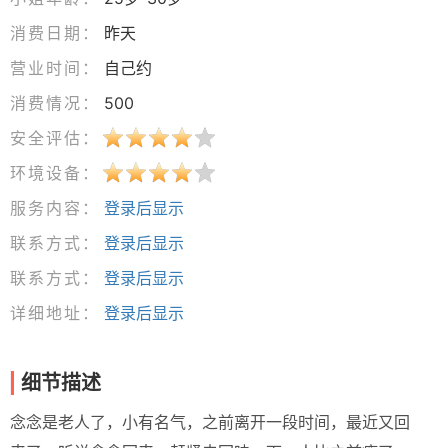
消费日期：
昨天
营业时间：
自己约
消费情况：
500
安全评估：
环境设备：
服务内容：
登录后显示
联系方式：
登录后显示
联系方式：
登录后显示
详细地址：
登录后显示
细节描述
念念是老人了，小有名气，之前离开一段时间，最近又回