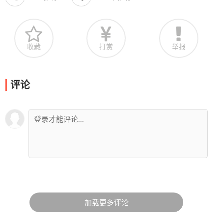
收藏
打赏
举报
评论
加载更多评论