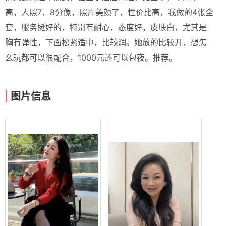
高，人照7，8分像，照片美颜了，性价比高，我做的4张全
套，服务挺好的，特别有耐心，态度好，皮肤白，尤其是
胸有弹性，下面松紧适中，比较润。她放的比较开，想怎
么玩都可以很配合，1000元还可以包夜。推荐。
图片信息