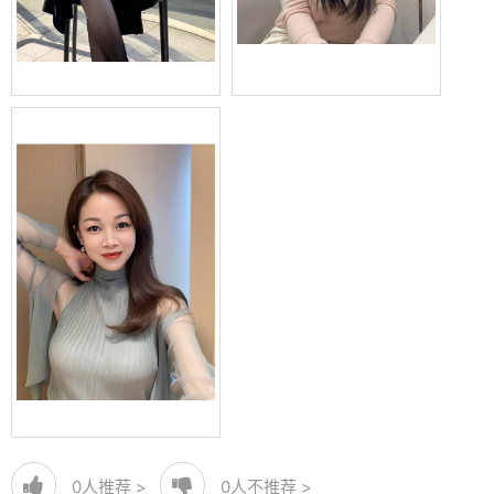
0
人推荐 >
0
人不推荐 >