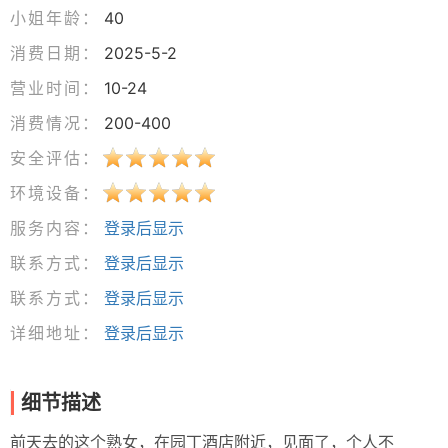
小姐年龄：
40
消费日期：
2025-5-2
营业时间：
10-24
消费情况：
200-400
安全评估：
环境设备：
服务内容：
登录后显示
联系方式：
登录后显示
联系方式：
登录后显示
详细地址：
登录后显示
细节描述
前天去的这个熟女，在园丁酒店附近，见面了，个人不