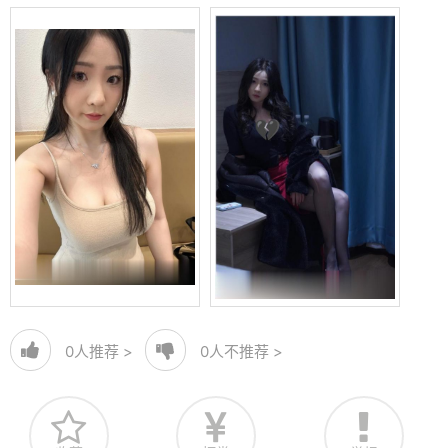
0
人推荐 >
0
人不推荐 >