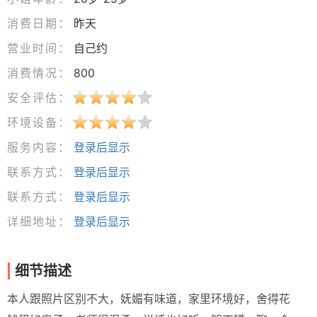
消费日期：
昨天
营业时间：
自己约
消费情况：
800
安全评估：
环境设备：
服务内容：
登录后显示
联系方式：
登录后显示
联系方式：
登录后显示
详细地址：
登录后显示
细节描述
本人跟照片区别不大，妩媚有味道，家里环境好，舍得花