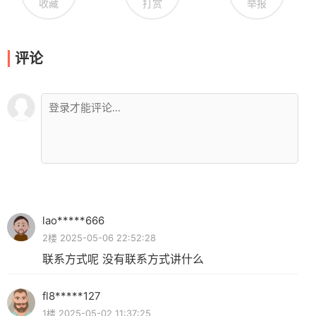
收藏
打赏
举报
评论
lao*****666
2楼 2025-05-06 22:52:28
联系方式呢 没有联系方式讲什么
fl8*****127
1楼 2025-05-02 11:37:25