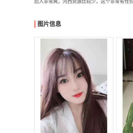
后入非常爽，河西资源比较少，这个非常有性
图片信息