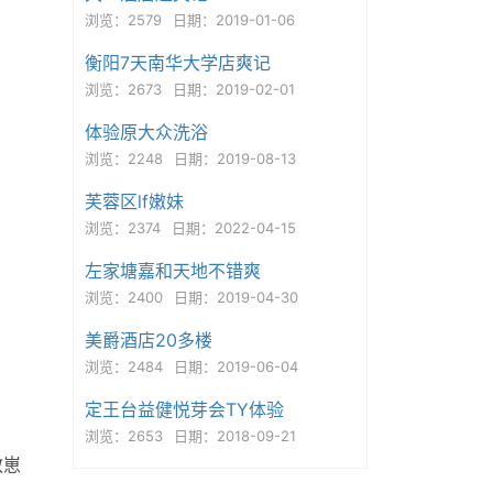
浏览：2579
日期：2019-01-06
衡阳7天南华大学店爽记
浏览：2673
日期：2019-02-01
体验原大众洗浴
浏览：2248
日期：2019-08-13
芙蓉区lf嫩妹
浏览：2374
日期：2022-04-15
左家塘嘉和天地不错爽
浏览：2400
日期：2019-04-30
美爵酒店20多楼
浏览：2484
日期：2019-06-04
定王台益健悦芽会TY体验
浏览：2653
日期：2018-09-21
教崽