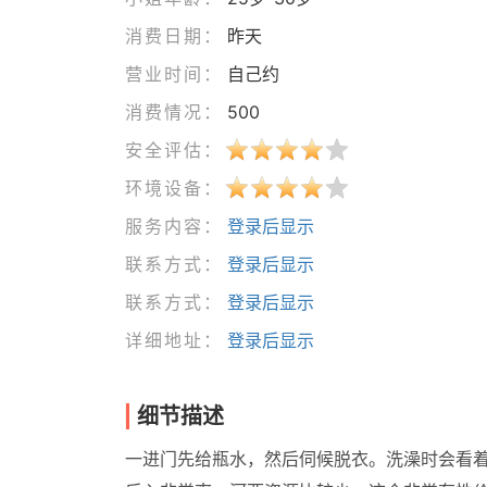
消费日期：
昨天
营业时间：
自己约
消费情况：
500
安全评估：
环境设备：
服务内容：
登录后显示
联系方式：
登录后显示
联系方式：
登录后显示
详细地址：
登录后显示
细节描述
一进门先给瓶水，然后伺候脱衣。洗澡时会看