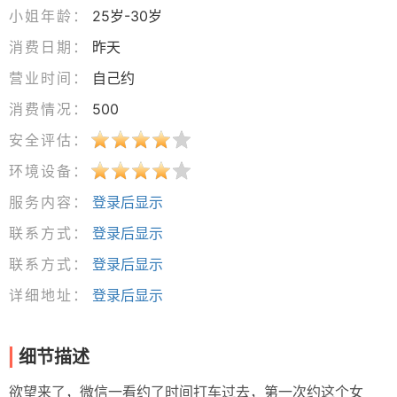
小姐年龄：
25岁-30岁
消费日期：
昨天
营业时间：
自己约
消费情况：
500
安全评估：
环境设备：
服务内容：
登录后显示
联系方式：
登录后显示
联系方式：
登录后显示
详细地址：
登录后显示
细节描述
欲望来了，微信一看约了时间打车过去，第一次约这个女