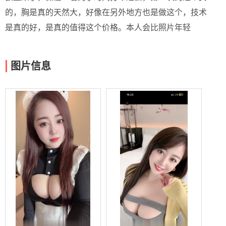
的，胸是真的天然大，好像在另外地方也是做这个，技术
是真的好，是真的值得这个价格。本人会比照片年轻
图片信息