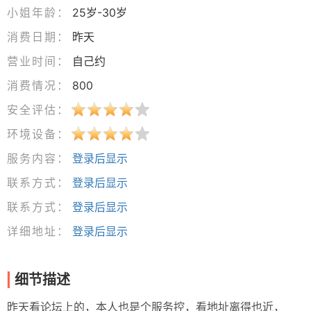
小姐年龄：
25岁-30岁
消费日期：
昨天
营业时间：
自己约
消费情况：
800
安全评估：
环境设备：
服务内容：
登录后显示
联系方式：
登录后显示
联系方式：
登录后显示
详细地址：
登录后显示
细节描述
昨天看论坛上的，本人也是个服务控，看地址离得也近，