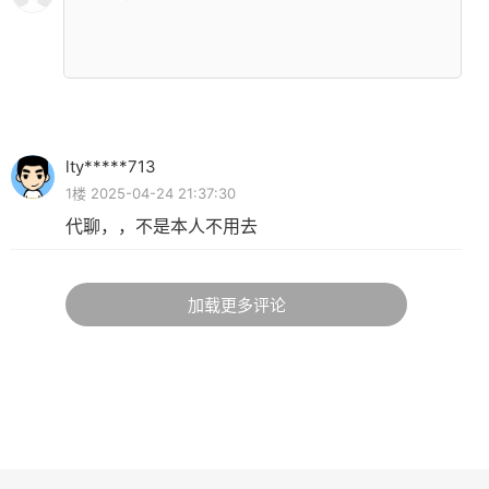
lty*****713
1楼 2025-04-24 21:37:30
代聊，，不是本人不用去
加载更多评论