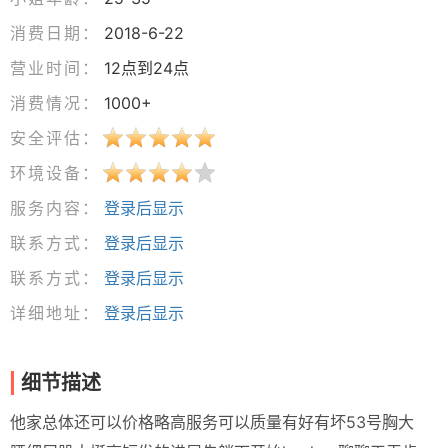
消费日期：
2018-6-22
营业时间：
12点到24点
消费情况：
1000+
安全评估：
环境设备：
服务内容：
登录后显示
联系方式：
登录后显示
联系方式：
登录后显示
详细地址：
登录后显示
细节描述
他家总体还可以价格略高服务可以质量有好有坏53号胸大