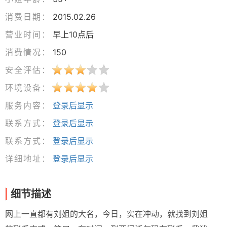
消费日期：
2015.02.26
营业时间：
早上10点后
消费情况：
150
安全评估：
环境设备：
服务内容：
登录后显示
联系方式：
登录后显示
联系方式：
登录后显示
详细地址：
登录后显示
细节描述
网上一直都有刘姐的大名，今日，实在冲动，就找到刘姐