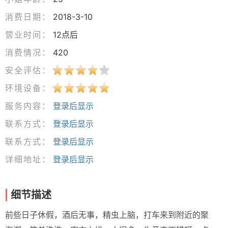
消费日期：
2018-3-10
营业时间：
12点后
消费情况：
420
安全评估：
环境设备：
服务内容：
登录后显示
联系方式：
登录后显示
联系方式：
登录后显示
详细地址：
登录后显示
细节描述
前些日子休假，酒后无事，精虫上脑，打车来到附近的聚