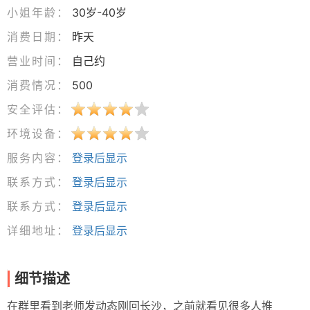
小姐年龄：
30岁-40岁
消费日期：
昨天
营业时间：
自己约
消费情况：
500
安全评估：
环境设备：
服务内容：
登录后显示
联系方式：
登录后显示
联系方式：
登录后显示
详细地址：
登录后显示
细节描述
在群里看到老师发动态刚回长沙，之前就看见很多人推