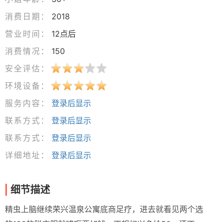
消费日期：
2018
营业时间：
12点后
消费情况：
150
安全评估：
环境设备：
服务内容：
登录后显示
联系方式：
登录后显示
联系方式：
登录后显示
详细地址：
登录后显示
细节描述
精虫上脑继续荣兴温泉公寓底商足疗，进去就看见两个选