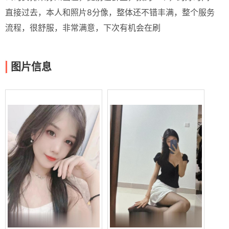
直接过去，本人和照片8分像，整体还不错丰满，整个服务
流程，很舒服，非常满意，下次有机会在刷
图片信息