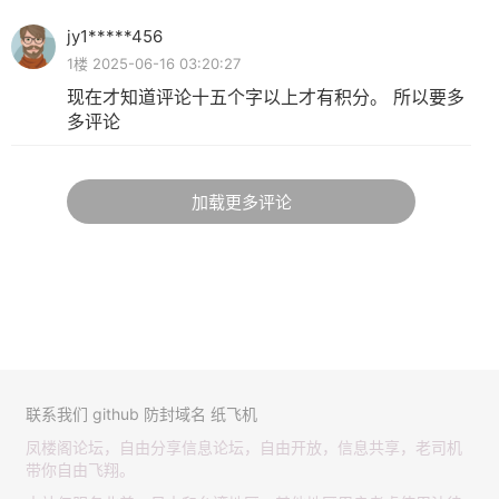
jy1*****456
1楼 2025-06-16 03:20:27
现在才知道评论十五个字以上才有积分。 所以要多
多评论
加载更多评论
联系我们
github
防封域名
纸飞机
凤楼阁论坛，自由分享信息论坛，自由开放，信息共享，老司机
带你自由飞翔。