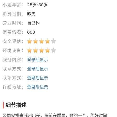
小姐年龄：
25岁-30岁
消费日期：
昨天
营业时间：
自己约
消费情况：
600
安全评估：
环境设备：
服务内容：
登录后显示
联系方式：
登录后显示
联系方式：
登录后显示
详细地址：
登录后显示
细节描述
公司安排来苏州出差，提前在群里，预约一个，约好时间